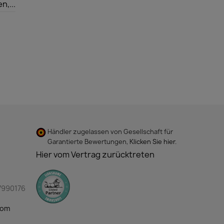
,...
Händler zugelassen von Gesellschaft für
Garantierte Bewertungen,
Klicken Sie hier
.
Hier vom Vertrag zurücktreten
7990176
com