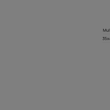
Mul
35x