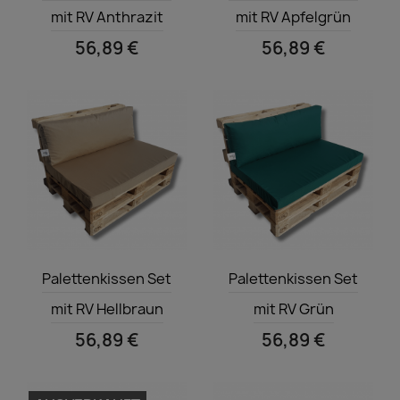
mit RV Anthrazit
mit RV Apfelgrün
56,89 €
56,89 €
Vorschau
Vorschau


Palettenkissen Set
Palettenkissen Set
mit RV Hellbraun
mit RV Grün
56,89 €
56,89 €