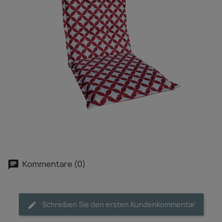
Kommentare (0)
Schreiben Sie den ersten Kundenkommentar