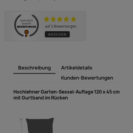
auf 3 Bewertungen
ANZEIGEN
Beschreibung
Artikeldetails
Kunden-Bewertungen
Hochlehner Garten-Sessel-Auflage 120 x 45 cm
mit Gurtband im Rücken