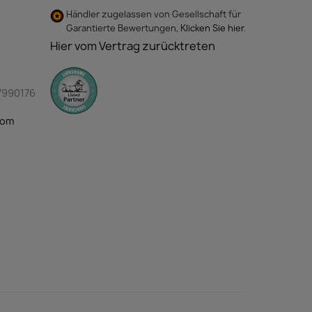
Händler zugelassen von Gesellschaft für
Garantierte Bewertungen,
Klicken Sie hier
.
Hier vom Vertrag zurücktreten
7990176
com