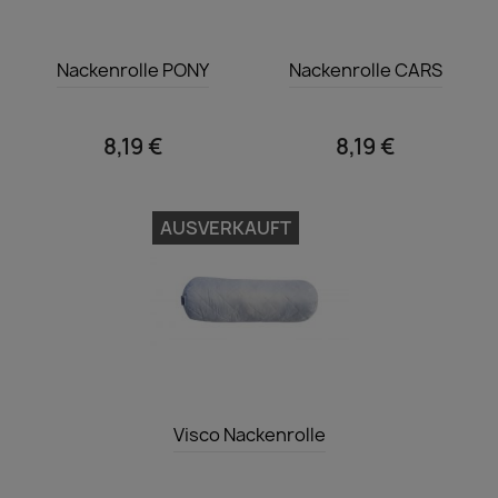
Vorschau
Vorschau


Nackenrolle PONY
Nackenrolle CARS
8,19 €
8,19 €
AUSVERKAUFT
Vorschau

Visco Nackenrolle