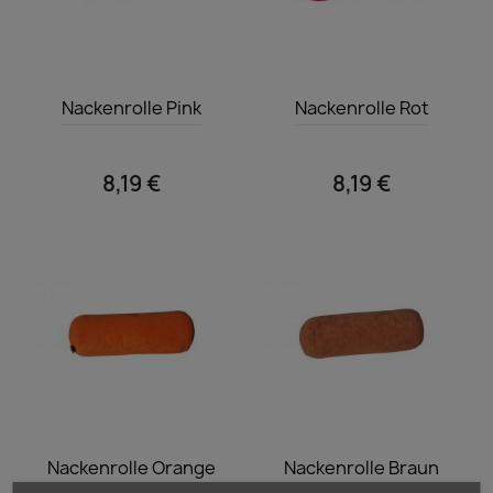
Vorschau
Vorschau


Nackenrolle Pink
Nackenrolle Rot
8,19 €
8,19 €
Vorschau
Vorschau


Nackenrolle Orange
Nackenrolle Braun