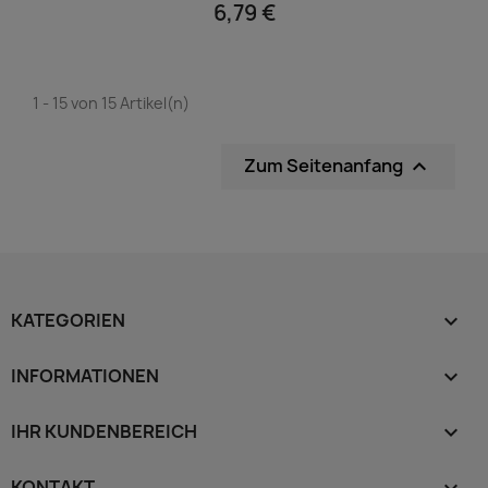
6,79 €
1 - 15 von 15 Artikel(n)
Zum Seitenanfang

KATEGORIEN

INFORMATIONEN

IHR KUNDENBEREICH

KONTAKT