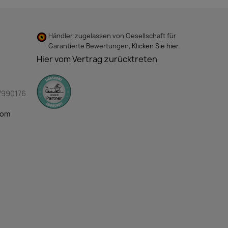
Händler zugelassen von Gesellschaft für
Garantierte Bewertungen,
Klicken Sie hier
.
Hier vom Vertrag zurücktreten
7990176
com