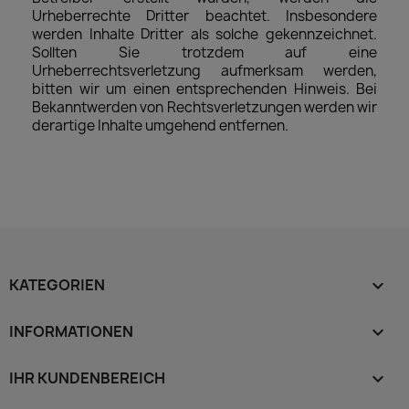
Urheberrechte Dritter beachtet. Insbesondere
werden Inhalte Dritter als solche gekennzeichnet.
Sollten Sie trotzdem auf eine
Urheberrechtsverletzung aufmerksam werden,
bitten wir um einen entsprechenden Hinweis. Bei
Bekanntwerden von Rechtsverletzungen werden wir
derartige Inhalte umgehend entfernen.
KATEGORIEN

INFORMATIONEN

IHR KUNDENBEREICH
