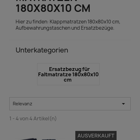
180X80X10 CM
Hier zu finden: Klappmatratzen 180x80x10 cm,
Aufbewahrungstaschen und Ersatzbezüge.
Unterkategorien
Ersatzbezug für
Faltmatratze 180x80x10
cm

Relevanz
1 - 4 von 4 Artikel(n)
AUSVERKAUFT