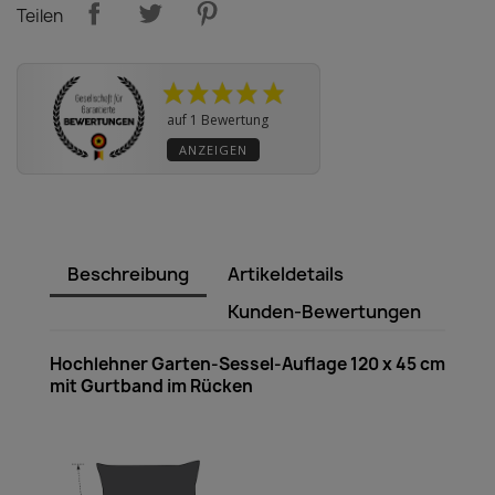
Teilen
auf 1 Bewertung
ANZEIGEN
Beschreibung
Artikeldetails
Kunden-Bewertungen
Hochlehner Garten-Sessel-Auflage 120 x 45 cm
mit Gurtband im Rücken