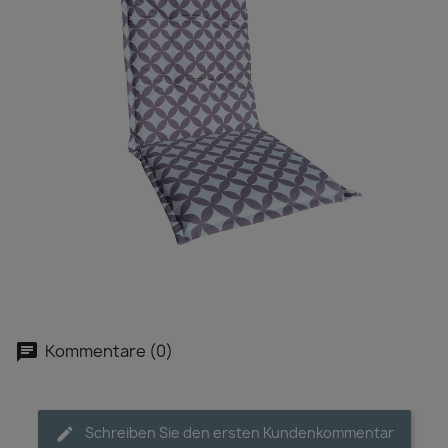
Kommentare (0)
Schreiben Sie den ersten Kundenkommentar