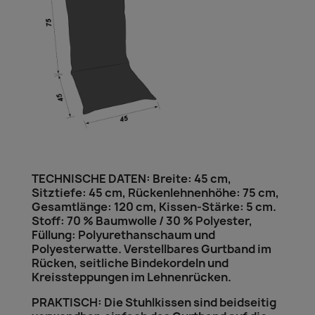
TECHNISCHE DATEN: Breite: 45 cm,
Sitztiefe: 45 cm, Rückenlehnenhöhe: 75 cm,
Gesamtlänge: 120 cm, Kissen-Stärke: 5 cm.
Stoff: 70 % Baumwolle / 30 % Polyester,
Füllung: Polyurethanschaum und
Polyesterwatte. Verstellbares Gurtband im
Rücken, seitliche Bindekordeln und
Kreissteppungen im Lehnenrücken.
PRAKTISCH: Die Stuhlkissen sind beidseitig