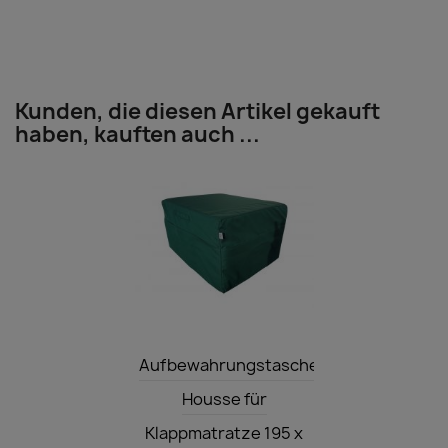
Kunden, die diesen Artikel gekauft
haben, kauften auch ...
Vorschau

Aufbewahrungstasche
Housse für
Klappmatratze 195 x