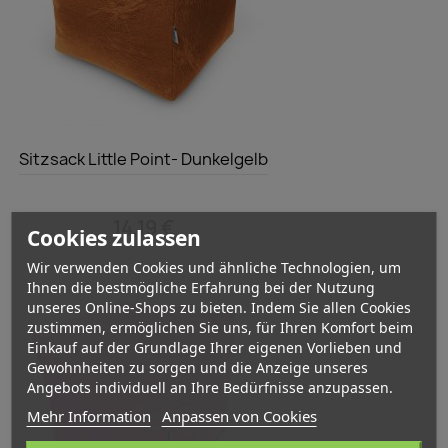
Vorschau

Sitzsack Little Point- Dunkelgelb
14,19 €
Cookies zulassen
Wir verwenden Cookies und ähnliche Technologien, um
Ihnen die bestmögliche Erfahrung bei der Nutzung
unseres Online-Shops zu bieten. Indem Sie allen Cookies
zustimmen, ermöglichen Sie uns, für Ihren Komfort beim
Einkauf auf der Grundlage Ihrer eigenen Vorlieben und
Gewohnheiten zu sorgen und die Anzeige unseres
Angebots individuell an Ihre Bedürfnisse anzupassen.
Mehr Information
Anpassen von Cookies