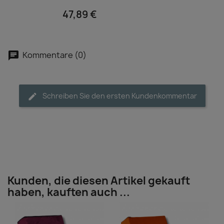
47,89 €
Kommentare (0)
Schreiben Sie den ersten Kundenkommentar
Kunden, die diesen Artikel gekauft
haben, kauften auch ...